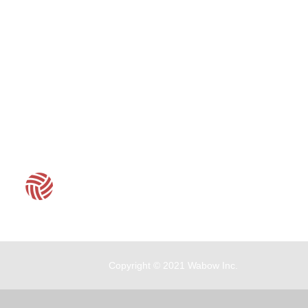
客服時間：周一至周五 09:30~19:00
Copyright © 2021 Wabow Inc.