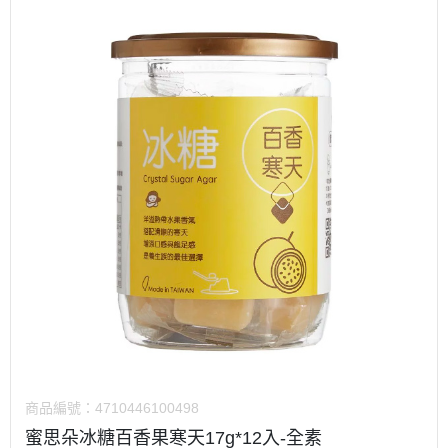
商品編號：
4710446100498
蜜思朵冰糖百香果寒天17g*12入-全素