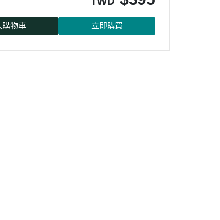
TWD
入購物車
立即購買