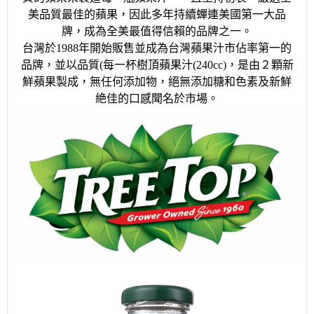
美品質最佳的蘋果，因此多年持續蟬連美國第一大品
牌，成為全美最值得信賴的品牌之一。
台灣於1988年開始販售並成為台灣蘋果汁市佔率第一的
品牌，並以品質(每一杯樹頂蘋果汁(240cc)，是由２顆新
鮮蘋果製成，無任何添加物，絕無添加糖和色素及新鮮
絶佳的口感聞名於市場。