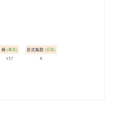
納
反式脂肪
(毫克)
(公克)
157
0