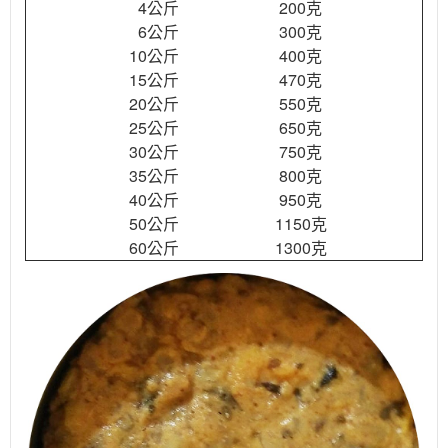
4公斤
200克
6公斤
300克
10公斤
400克
15公斤
470克
20公斤
550克
25公斤
650克
30公斤
750克
35公斤
800克
40公斤
950克
50公斤
1150克
60公斤
1300克