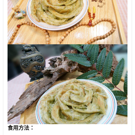
食用方法：