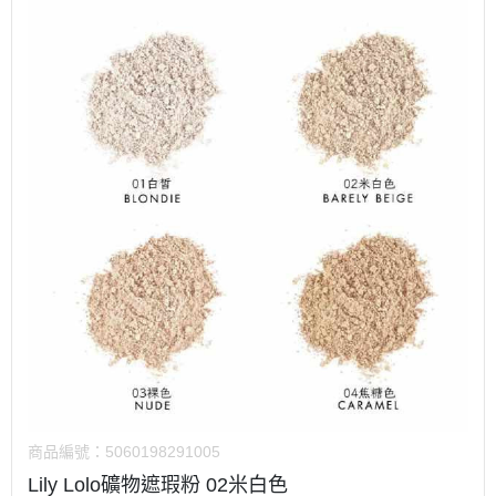
商品編號：
5060198291005
Lily Lolo礦物遮瑕粉 02米白色