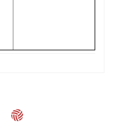
客服時間：周一至周五 09:30~19:00