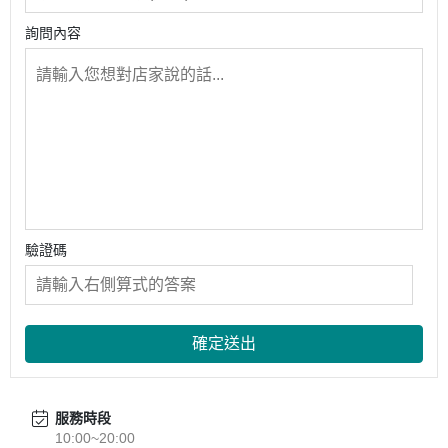
詢問內容
驗證碼
確定送出
服務時段
10:00~20:00