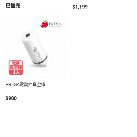
已售完
$1,199
FRESA電動抽真空棒
$980
關於
全部商品
付款方式說明