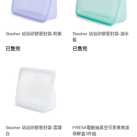
Stasher 站站矽膠密封袋-粉紫
Stasher 站站矽膠密封袋-湖水
藍
已售完
已售完
Stasher 站站矽膠密封袋-雲霧
FRESA電動抽真空可蒸煮微波
白
保鮮盒3件組