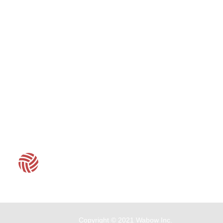
客服時間：周一至周五 09:30~19:00
Copyright © 2021 Wabow Inc.