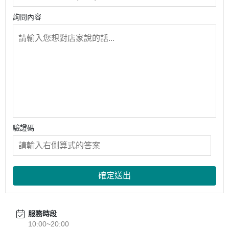
詢問內容
驗證碼
確定送出
服務時段
10:00~20:00