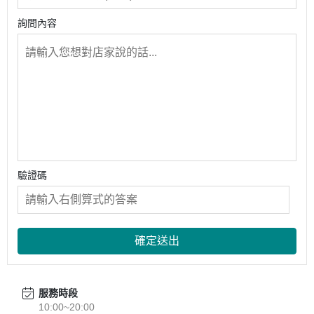
詢問內容
驗證碼
確定送出
服務時段
10:00~20:00