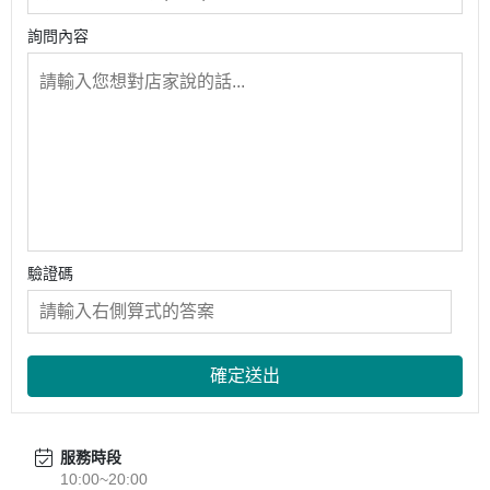
詢問內容
驗證碼
確定送出
服務時段
10:00~20:00