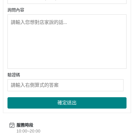
詢問內容
驗證碼
確定送出
服務時段
10:00~20:00