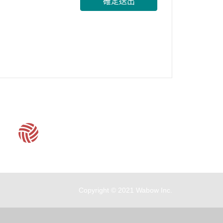
確定送出
客服時間：周一至周五 09:30~19:00
Copyright © 2021 Wabow Inc.