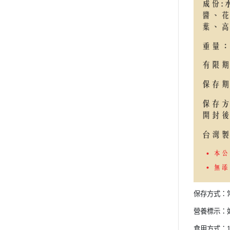
保存方式：
營養標示：
食用方式：1