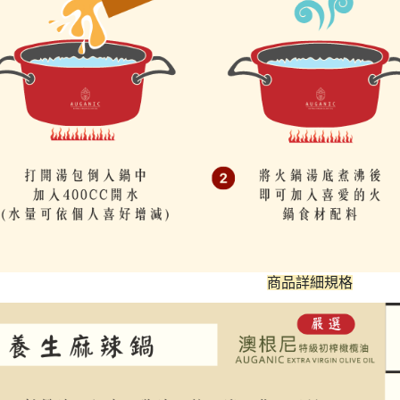
商品詳細規格