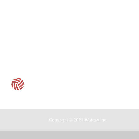
客服時間：周一至周五 09:30~19:00
Copyright © 2021 Wabow Inc.