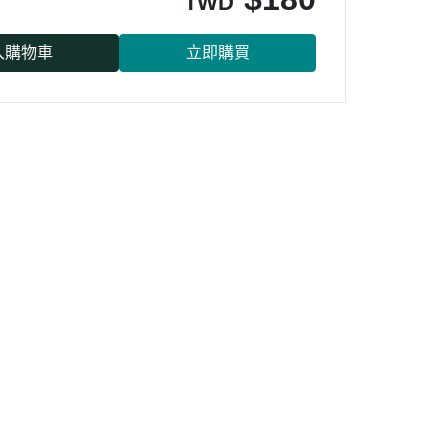
TWD
入購物車
立即購買