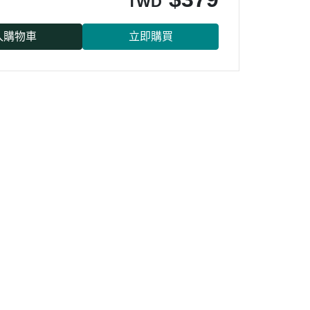
TWD
入購物車
立即購買