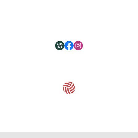
全部商品
付款方式說明
現金積點規則
客服時間：周一至周五 09:30~19:00