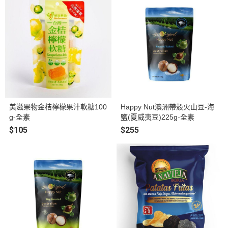
美滋果物金桔檸檬果汁軟糖100
Happy Nut澳洲帶殼火山豆-海
g-全素
鹽(夏威夷豆)225g-全素
$105
$255