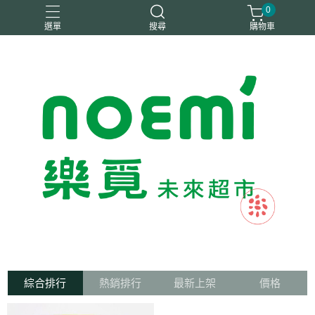
0
選單
搜尋
購物車
#惜福
惜福
梧宇
稑禎
自然思維
綜合排行
熱銷排行
最新上架
價格