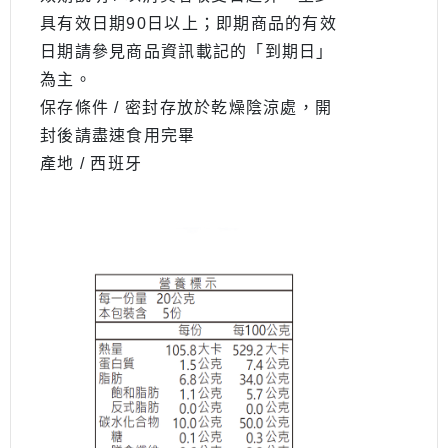
具有效日期90日以上；即期商品的有效
日期請參見商品資訊載記的「到期日」
為主。
保存條件 / 密封存放於乾燥陰涼處，開
封後請盡速食用完畢
產地 / 西班牙