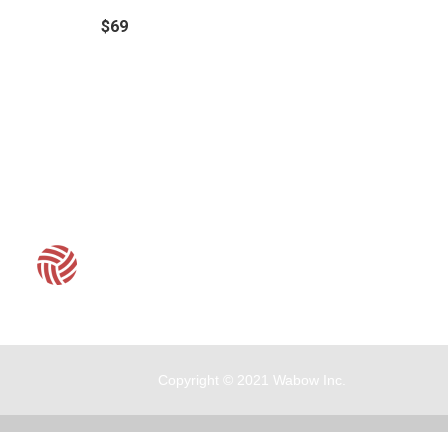
$69
客服時間：周一至周五 09:30~19:00
Copyright © 2021 Wabow Inc.